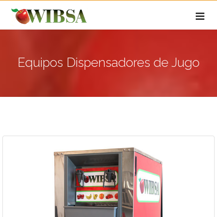
Equipos Dispensadores de Jugo