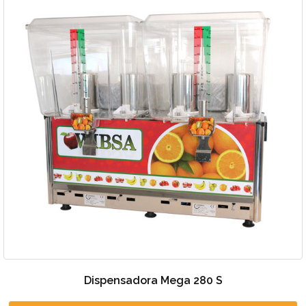
Dispensadora Mega 280 S