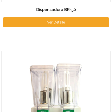
Dispensadora BR-50
Ver Detalle