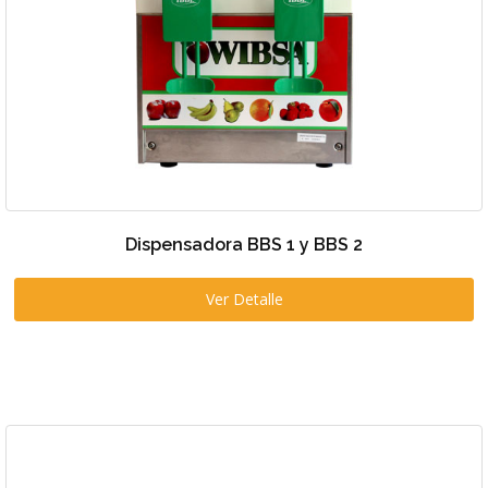
Dispensadora BBS 1 y BBS 2
Ver Detalle