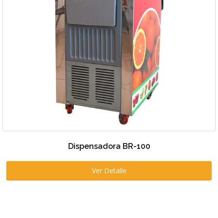
Dispensadora BR-100
Ver Detalle